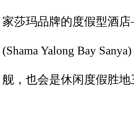
家莎玛品牌的度假型酒店
(Shama Yalong Bay
舰，也会是休闲度假胜地