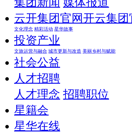
集团新闻
媒体报道
云开集团官网开云集团官
文化理念
精彩活动
星华故事
投资产业
文旅运营与融合
城市更新与改造
美丽乡村与赋能
社会公益
人才招聘
人才理念
招聘职位
星籍会
星华在线