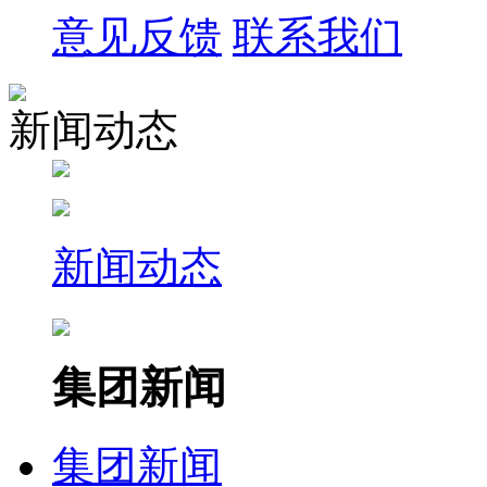
意见反馈
联系我们
新闻动态
新闻动态
集团新闻
集团新闻