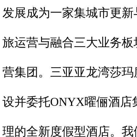
发展成为一家集城市更新
旅运营与融合三大业务板
营集团。三亚亚龙湾莎玛
设并委托ONYX曜俪酒
理的全新度假型酒店。我