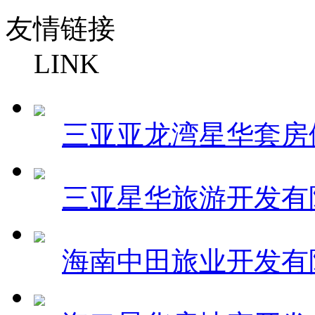
友情链接
LINK
三亚亚龙湾星华套房
三亚星华旅游开发有
海南中田旅业开发有