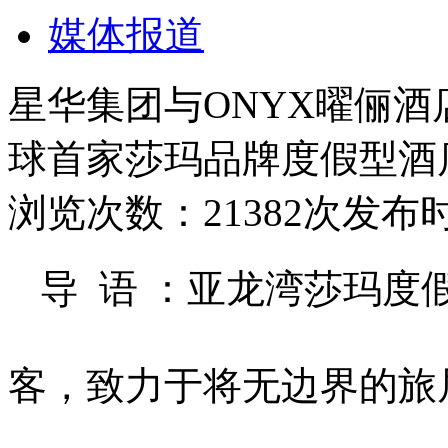
媒体报道
星华集团与ONYX曜俪
球首家莎玛品牌度假型酒
浏览次数：21382次
发布时间
导 语 ：亚龙湾莎玛度假
客，致力于将无边界的旅