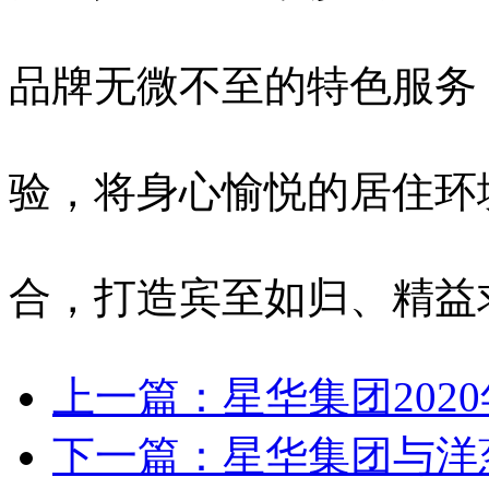
品牌无微不至的特色服务
验，将身心愉悦的居住环
合，打造宾至如归、精益
上一篇：星华集团202
下一篇：星华集团与洋