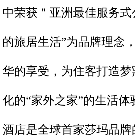
中荣获＂亚洲最佳服务式
的旅居生活”为品牌理念
华的享受，为住客打造梦
化的“家外之家”的生活
酒店是全球首家莎玛品牌