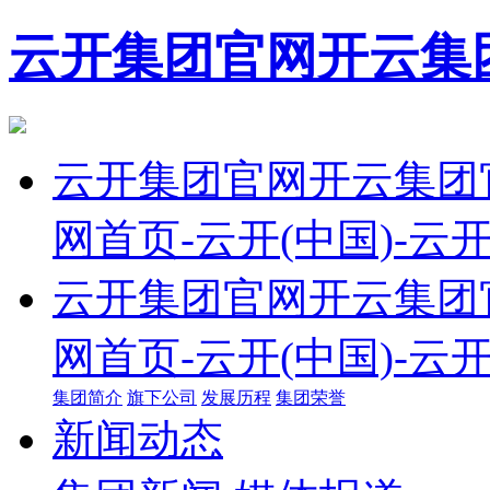
云开集团官网开云集团
云开集团官网开云集团
网首页-云开(中国)-云开
云开集团官网开云集团
网首页-云开(中国)-云开
集团简介
旗下公司
发展历程
集团荣誉
新闻动态