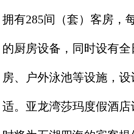
拥有285间（套）客房
的厨房设备，同时设有全
房、户外泳池等设施，设
适。亚龙湾莎玛度假酒店计