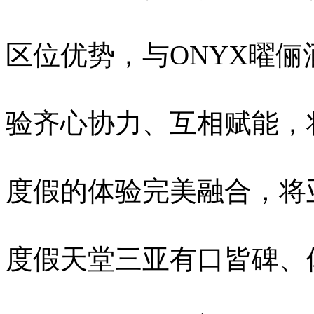
区位优势，与ONYX曜
验齐心协力、互相赋能，
度假的体验完美融合，将
度假天堂三亚有口皆碑、