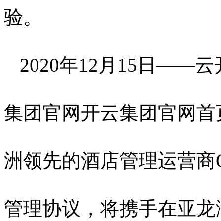
验。
2020年12月15日—
集团官网开云集团官网首页-
洲领先的酒店管理运营商
管理协议，将携手在亚龙