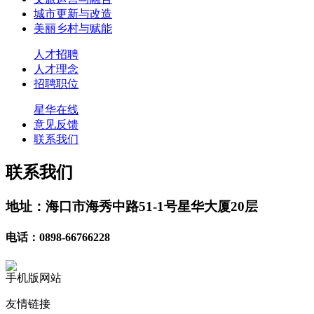
城市更新与改造
美丽乡村与赋能
人才招聘
人才理念
招聘职位
星华在线
意见反馈
联系我们
联系我们
地址：海口市海秀中路51-1号星华大厦20层
电话：0898-66766228
手机版网站
友情链接