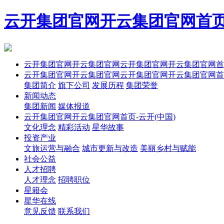
云开集团官网开云集团官网首页-
云开集团官网开云集团官网云开集团官网开云集团官网首页-
云开集团官网开云集团官网云开集团官网开云集团官网首页-
集团简介
旗下公司
发展历程
集团荣誉
新闻动态
集团新闻
媒体报道
云开集团官网开云集团官网首页-云开(中国)
文化理念
精彩活动
星华故事
投资产业
文旅运营与融合
城市更新与改造
美丽乡村与赋能
社会公益
人才招聘
人才理念
招聘职位
星籍会
星华在线
意见反馈
联系我们