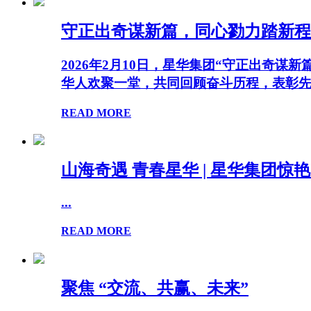
守正出奇谋新篇，同心勠力踏新程 |
2026年2月10日，星华集团“守正出奇谋
华人欢聚一堂，共同回顾奋斗历程，表彰先进
READ MORE
山海奇遇 青春星华 | 星华集团惊艳
...
READ MORE
聚焦 “交流、共赢、未来”