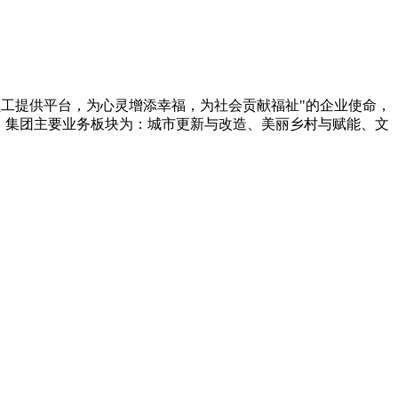
，为员工提供平台，为心灵增添幸福，为社会贡献福祉"的企业使命，
团，集团主要业务板块为：城市更新与改造、美丽乡村与赋能、文