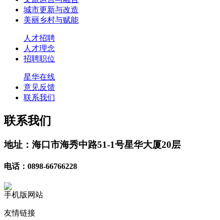
城市更新与改造
美丽乡村与赋能
人才招聘
人才理念
招聘职位
星华在线
意见反馈
联系我们
联系我们
地址：海口市海秀中路51-1号星华大厦20层
电话：0898-66766228
手机版网站
友情链接