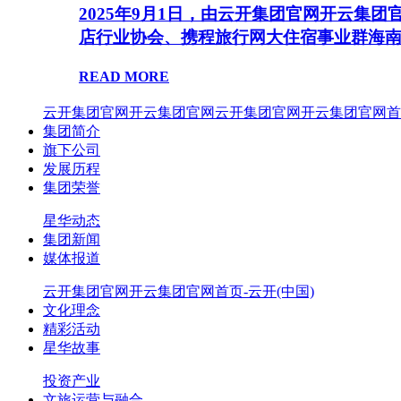
2025年9月1日，由云开集团官网开云集团
店行业协会、携程旅行网大住宿事业群海南
READ MORE
云开集团官网开云集团官网云开集团官网开云集团官网首页-
集团简介
旗下公司
发展历程
集团荣誉
星华动态
集团新闻
媒体报道
云开集团官网开云集团官网首页-云开(中国)
文化理念
精彩活动
星华故事
投资产业
文旅运营与融合